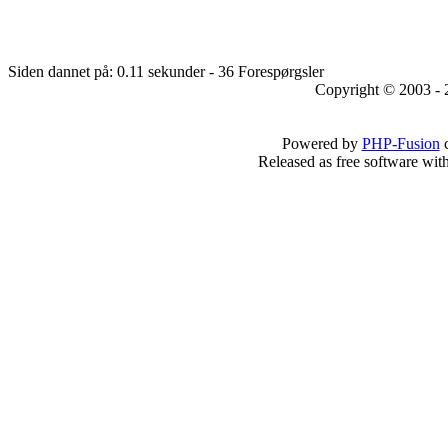
Siden dannet på: 0.11 sekunder - 36 Forespørgsler
Copyright © 2003 - 
Powered by
PHP-Fusion
c
Released as free software wit