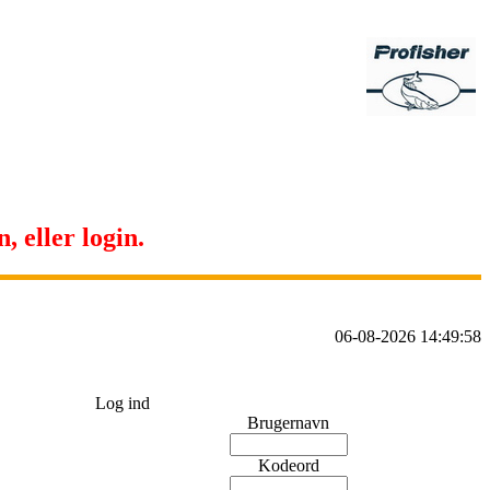
, eller login.
06-08-2026 14:49:58
Log ind
Brugernavn
Kodeord