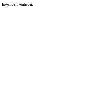
Ingen begivenheder.