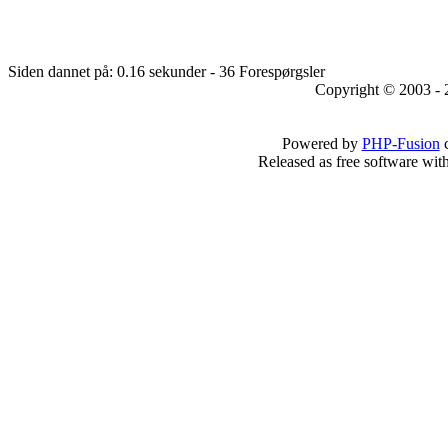
Siden dannet på: 0.16 sekunder - 36 Forespørgsler
Copyright © 2003 - 
Powered by
PHP-Fusion
c
Released as free software wit