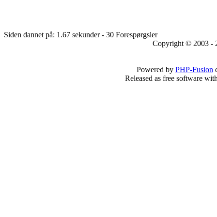
Siden dannet på: 1.67 sekunder - 30 Forespørgsler
Copyright © 2003 - 
Powered by
PHP-Fusion
c
Released as free software wit