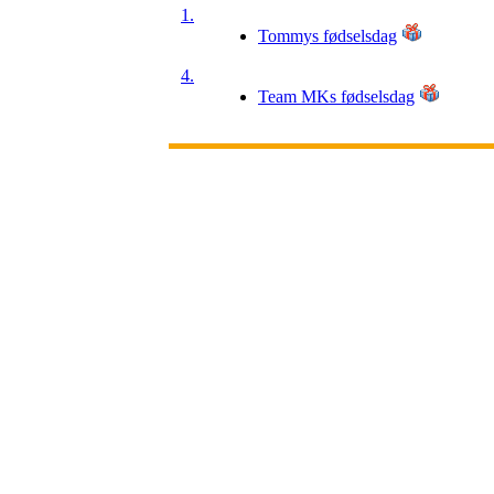
1.
Tommys fødselsdag
4.
Team MKs fødselsdag