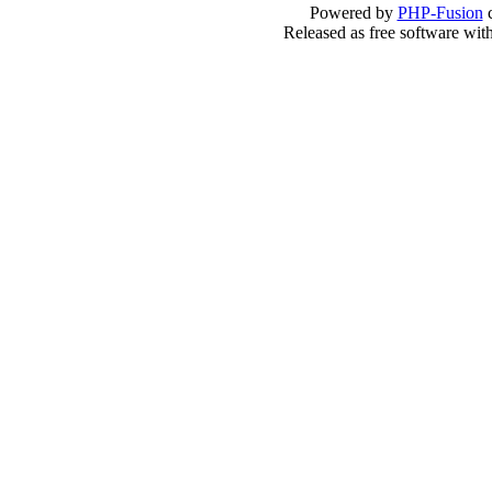
Powered by
PHP-Fusion
c
Released as free software wit