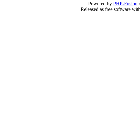
Powered by
PHP-Fusion
c
Released as free software wit