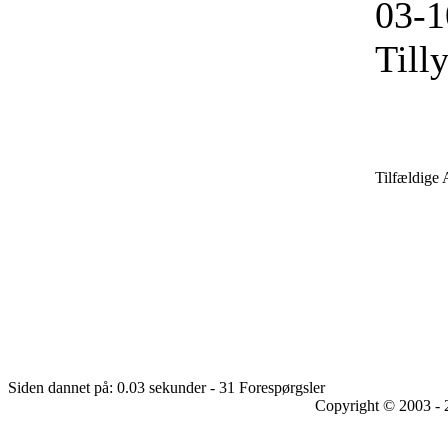
03-1
Till
Tilfældige 
Siden dannet på: 0.03 sekunder - 31 Forespørgsler
Copyright © 2003 - 